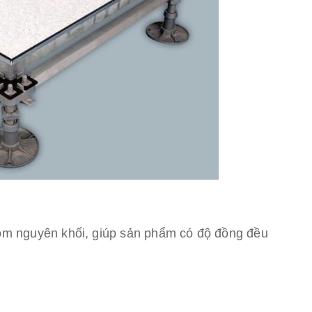
m nguyên khối, giúp sản phẩm có độ đồng đều