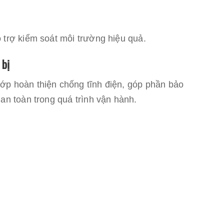
 trợ kiểm soát môi trường hiệu quả.
 bị
ớp hoàn thiện chống tĩnh điện, góp phần bảo
 an toàn trong quá trình vận hành.