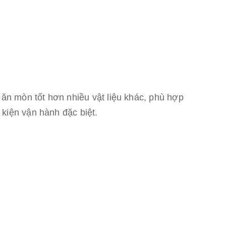
n mòn tốt hơn nhiều vật liệu khác, phù hợp
 kiện vận hành đặc biệt.