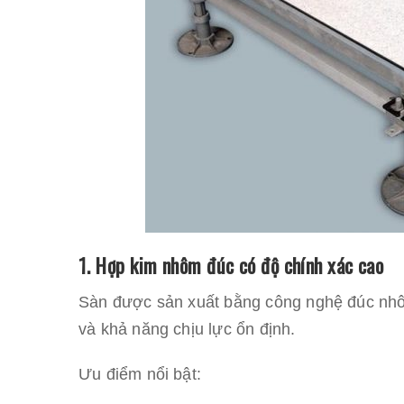
1. Hợp kim nhôm đúc có độ chính xác cao
Sàn được sản xuất bằng công nghệ đúc nhô
và khả năng chịu lực ổn định.
Ưu điểm nổi bật: