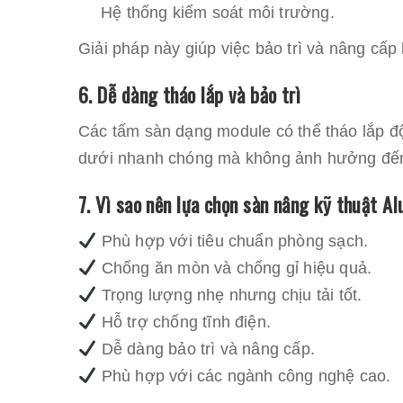
Hệ thống kiểm soát môi trường.
Giải pháp này giúp việc bảo trì và nâng cấp 
6. Dễ dàng tháo lắp và bảo trì
Các tấm sàn dạng module có thể tháo lắp độc
dưới nhanh chóng mà không ảnh hưởng đến 
7. Vì sao nên lựa chọn sàn nâng kỹ thuật 
Phù hợp với tiêu chuẩn phòng sạch.
Chống ăn mòn và chống gỉ hiệu quả.
Trọng lượng nhẹ nhưng chịu tải tốt.
Hỗ trợ chống tĩnh điện.
Dễ dàng bảo trì và nâng cấp.
Phù hợp với các ngành công nghệ cao.