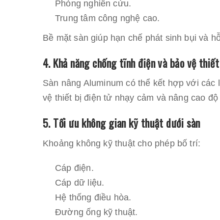
Phòng nghiên cứu.
Trung tâm công nghệ cao.
Bề mặt sàn giúp hạn chế phát sinh bụi và hỗ
4. Khả năng chống tĩnh điện và bảo vệ thiết
Sàn nâng Aluminum có thể kết hợp với các l
vệ thiết bị điện tử nhạy cảm và nâng cao độ
5. Tối ưu không gian kỹ thuật dưới sàn
Khoảng không kỹ thuật cho phép bố trí:
Cáp điện.
Cáp dữ liệu.
Hệ thống điều hòa.
Đường ống kỹ thuật.