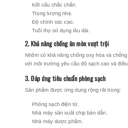
Kết cấu chắc chắn.
Trọng lượng nhẹ.
Độ chính xác cao.
Tuổi thọ sử dụng lâu dài.
2. Khả năng chống ăn mòn vượt trội
Nhôm có khả năng chống oxy hóa và chống ă
với môi trường yêu cầu độ sạch cao và điều
3. Đáp ứng tiêu chuẩn phòng sạch
Sản phẩm được ứng dụng rộng rãi trong:
Phòng sạch điện tử.
Nhà máy sản xuất chip bán dẫn.
Nhà máy dược phẩm.