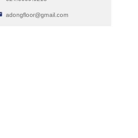
adongfloor@gmail.com