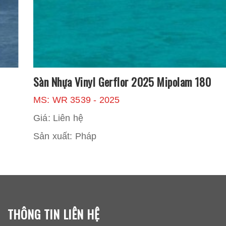
Sàn Nhựa Vinyl Gerflor 2025 Mipolam 180
MS: WR 3539 - 2025
Giá: Liên hệ
Sản xuất: Pháp
THÔNG TIN LIÊN HỆ