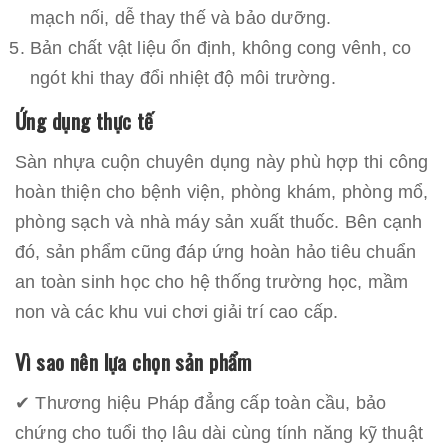
mạch nối, dễ thay thế và bảo dưỡng.
Bản chất vật liệu ổn định, không cong vênh, co
ngót khi thay đổi nhiệt độ môi trường.
Ứng dụng thực tế
Sàn nhựa cuộn chuyên dụng này phù hợp thi công
hoàn thiện cho bệnh viện, phòng khám, phòng mổ,
phòng sạch và nhà máy sản xuất thuốc. Bên cạnh
đó, sản phẩm cũng đáp ứng hoàn hảo tiêu chuẩn
an toàn sinh học cho hệ thống trường học, mầm
non và các khu vui chơi giải trí cao cấp.
Vì sao nên lựa chọn sản phẩm
✔ Thương hiệu Pháp đẳng cấp toàn cầu, bảo
chứng cho tuổi thọ lâu dài cùng tính năng kỹ thuật