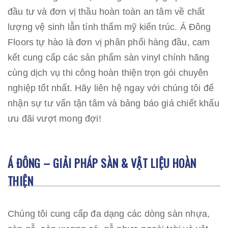
đầu tư và đơn vị thầu hoàn toàn an tâm về chất
lượng vệ sinh lẫn tính thẩm mỹ kiến trúc. Á Đông
Floors tự hào là đơn vị phân phối hàng đầu, cam
kết cung cấp các sản phẩm sàn vinyl chính hãng
cùng dịch vụ thi công hoàn thiện trọn gói chuyên
nghiệp tốt nhất. Hãy liên hệ ngay với chúng tôi để
nhận sự tư vấn tận tâm và bảng báo giá chiết khấu
ưu đãi vượt mong đợi!
Á ĐÔNG – GIẢI PHÁP SÀN & VẬT LIỆU HOÀN
THIỆN
Chúng tôi cung cấp đa dạng các dòng sàn nhựa,