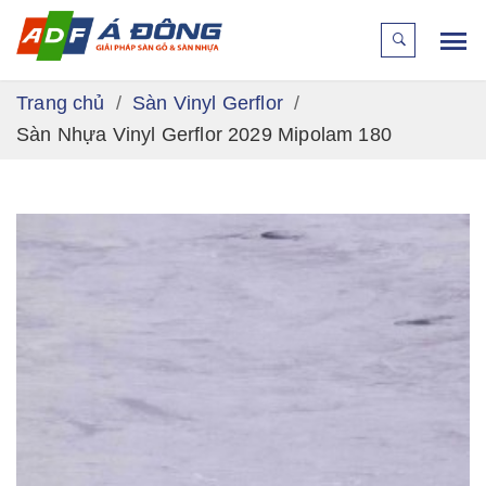
Trang chủ
Sàn Vinyl Gerflor
Sàn Nhựa Vinyl Gerflor 2029 Mipolam 180