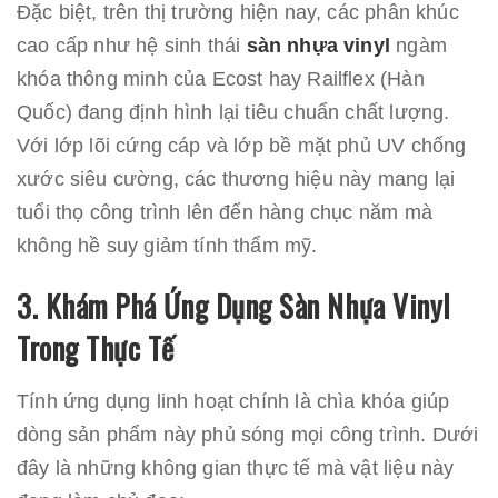
Đặc biệt, trên thị trường hiện nay, các phân khúc
cao cấp như hệ sinh thái
sàn nhựa vinyl
ngàm
khóa thông minh của Ecost hay Railflex (Hàn
Quốc) đang định hình lại tiêu chuẩn chất lượng.
Với lớp lõi cứng cáp và lớp bề mặt phủ UV chống
xước siêu cường, các thương hiệu này mang lại
tuổi thọ công trình lên đến hàng chục năm mà
không hề suy giảm tính thẩm mỹ.
3. Khám Phá Ứng Dụng Sàn Nhựa Vinyl
Trong Thực Tế
Tính ứng dụng linh hoạt chính là chìa khóa giúp
dòng sản phẩm này phủ sóng mọi công trình. Dưới
đây là những không gian thực tế mà vật liệu này