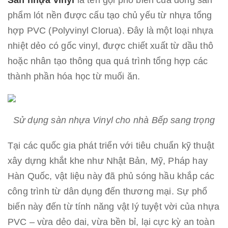
phẩm lót nền được cấu tạo chủ yếu từ nhựa tổng
hợp PVC (Polyvinyl Clorua). Đây là một loại nhựa
nhiệt dẻo có gốc vinyl, được chiết xuất từ dầu thô
hoặc nhân tạo thông qua quá trình tổng hợp các
thành phần hóa học từ muối ăn.
Sử dụng sàn nhựa Vinyl cho nhà Bếp sang trọng
Tại các quốc gia phát triển với tiêu chuẩn kỹ thuật
xây dựng khắt khe như Nhật Bản, Mỹ, Pháp hay
Hàn Quốc, vật liệu này đã phủ sóng hầu khắp các
công trình từ dân dụng đến thương mại. Sự phổ
biến này đến từ tính năng vật lý tuyệt vời của nhựa
PVC – vừa dẻo dai, vừa bền bỉ, lại cực kỳ an toàn