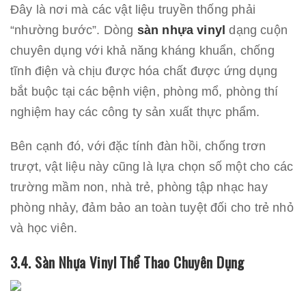
Đây là nơi mà các vật liệu truyền thống phải
“nhường bước”. Dòng
sàn nhựa vinyl
dạng cuộn
chuyên dụng với khả năng kháng khuẩn, chống
tĩnh điện và chịu được hóa chất được ứng dụng
bắt buộc tại các bệnh viện, phòng mổ, phòng thí
nghiệm hay các công ty sản xuất thực phẩm.
Bên cạnh đó, với đặc tính đàn hồi, chống trơn
trượt, vật liệu này cũng là lựa chọn số một cho các
trường mầm non, nhà trẻ, phòng tập nhạc hay
phòng nhảy, đảm bảo an toàn tuyệt đối cho trẻ nhỏ
và học viên.
3.4. Sàn Nhựa Vinyl Thể Thao Chuyên Dụng