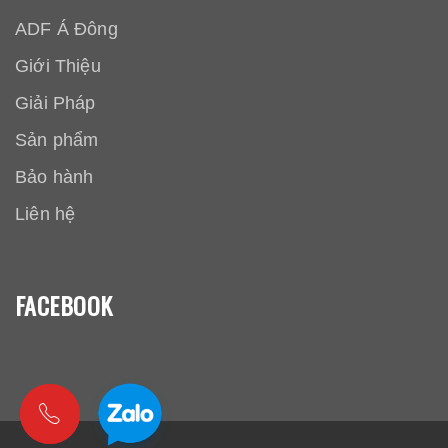
ADF Á Đông
Giới Thiệu
Giải Pháp
Sản phẩm
Bảo hành
Liên hệ
FACEBOOK