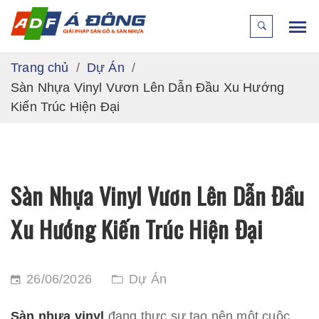
Trang chủ
Dự Án
Sàn Nhựa Vinyl Vươn Lên Dẫn Đầu Xu Hướng
Kiến Trúc Hiện Đại
Sàn Nhựa Vinyl Vươn Lên Dẫn Đầu
Xu Hướng Kiến Trúc Hiện Đại
26/06/2026
Dự Án
Sàn nhựa vinyl
đang thực sự tạo nên một cuộc