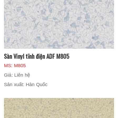
Sàn Vinyl tĩnh điện ADF M805
MS: M805
Giá: Liên hệ
Sản xuất: Hàn Quốc