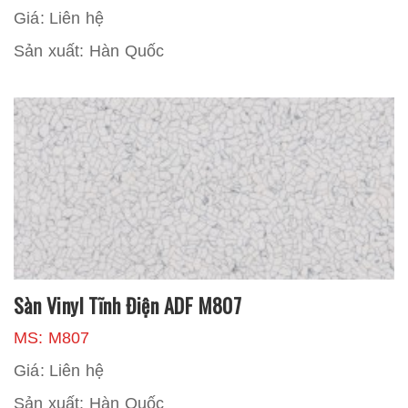
Giá: Liên hệ
Sản xuất: Hàn Quốc
Sàn Vinyl Tĩnh Điện ADF M807
MS: M807
Giá: Liên hệ
Sản xuất: Hàn Quốc