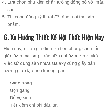
Lựa chọn phụ kiện chân tường đồng bộ với màu
sàn.
Thi công đúng kỹ thuật để tăng tuổi thọ sản
phẩm.
6. Xu Hướng Thiết Kế Nội Thất Hiện Nay
Hiện nay, nhiều gia đình ưu tiên phong cách tối
giản (Minimalism) hoặc hiện đại (Modern Style).
Việc sử dụng sàn nhựa Galaxy cùng giấy dán
tường giúp tạo nên không gian:
Sang trọng.
Gọn gàng.
Dễ vệ sinh.
Tiết kiệm chi phí đầu tư.