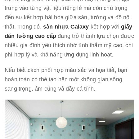
trung vào từng vật liệu riêng lẻ mà còn chú trọng
đến sự kết hợp hài hòa giữa sàn, tường và đồ nội
thất. Trong đó,
sàn nhựa Galaxy
kết hợp với
giấy
dán tường cao cấp
đang trở thành lựa chọn được
nhiều gia đình yêu thích nhờ tính thẩm mỹ cao, chi
phí hợp lý và khả năng ứng dụng linh hoạt.
Nếu biết cách phối hợp màu sắc và họa tiết, bạn
hoàn toàn có thể tạo nên một không gian sống
sang trọng, ấm cúng và đầy cá tính.