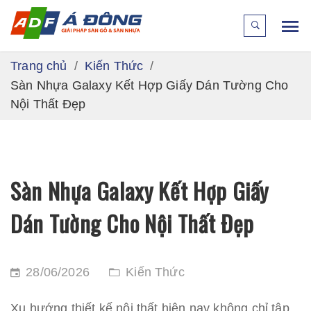
Trang chủ
Kiến Thức
Sàn Nhựa Galaxy Kết Hợp Giấy Dán Tường Cho
Nội Thất Đẹp
Sàn Nhựa Galaxy Kết Hợp Giấy
Dán Tường Cho Nội Thất Đẹp
28/06/2026
Kiến Thức
Xu hướng thiết kế nội thất hiện nay không chỉ tập