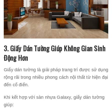
3. Giấy Dán Tường Giúp Không Gian Sinh
Động Hơn
Giấy dán tường là giải pháp trang trí được sử dụng
rộng rãi trong nhiều phong cách nội thất từ hiện đại
đến cổ điển.
Khi kết hợp với sàn nhựa Galaxy, giấy dán tường
giúp: