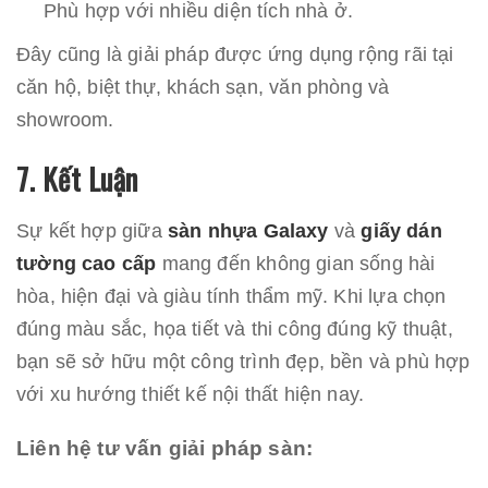
Phù hợp với nhiều diện tích nhà ở.
Đây cũng là giải pháp được ứng dụng rộng rãi tại
căn hộ, biệt thự, khách sạn, văn phòng và
showroom.
7. Kết Luận
Sự kết hợp giữa
sàn nhựa Galaxy
và
giấy dán
tường cao cấp
mang đến không gian sống hài
hòa, hiện đại và giàu tính thẩm mỹ. Khi lựa chọn
đúng màu sắc, họa tiết và thi công đúng kỹ thuật,
bạn sẽ sở hữu một công trình đẹp, bền và phù hợp
với xu hướng thiết kế nội thất hiện nay.
Liên hệ tư vấn giải pháp sàn: