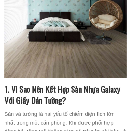
1. Vì Sao Nên Kết Hợp Sàn Nhựa Galaxy
Với Giấy Dán Tường?
Sàn và tường là hai yếu tố chiếm diện tích lớn
nhất trong một căn phòng. Khi được phối hợp