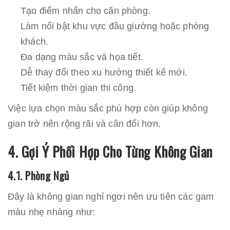
Tạo điểm nhấn cho căn phòng.
Làm nổi bật khu vực đầu giường hoặc phòng
khách.
Đa dạng màu sắc và họa tiết.
Dễ thay đổi theo xu hướng thiết kế mới.
Tiết kiệm thời gian thi công.
Việc lựa chọn màu sắc phù hợp còn giúp không
gian trở nên rộng rãi và cân đối hơn.
4. Gợi Ý Phối Hợp Cho Từng Không Gian
4.1. Phòng Ngủ
Đây là không gian nghỉ ngơi nên ưu tiên các gam
màu nhẹ nhàng như: