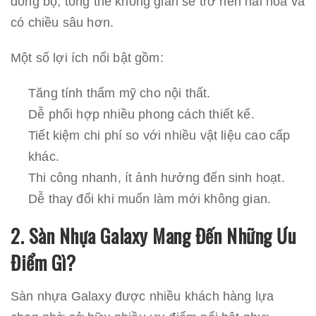
đồng bộ, tổng thể không gian sẽ trở nên hài hòa và
có chiều sâu hơn.
Một số lợi ích nổi bật gồm:
Tăng tính thẩm mỹ cho nội thất.
Dễ phối hợp nhiều phong cách thiết kế.
Tiết kiệm chi phí so với nhiều vật liệu cao cấp
khác.
Thi công nhanh, ít ảnh hưởng đến sinh hoạt.
Dễ thay đổi khi muốn làm mới không gian.
2. Sàn Nhựa Galaxy Mang Đến Những Ưu
Điểm Gì?
Sàn nhựa Galaxy được nhiều khách hàng lựa