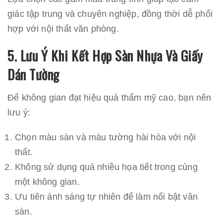
giác tập trung và chuyên nghiệp, đồng thời dễ phối
hợp với nội thất văn phòng.
5. Lưu Ý Khi Kết Hợp Sàn Nhựa Và Giấy
Dán Tường
Để không gian đạt hiệu quả thẩm mỹ cao, bạn nên
lưu ý:
Chọn màu sàn và màu tường hài hòa với nội
thất.
Không sử dụng quá nhiều họa tiết trong cùng
một không gian.
Ưu tiên ánh sáng tự nhiên để làm nổi bật vân
sàn.