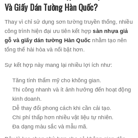
Và Giấy Dán Tường Hàn Quốc?
Thay vì chỉ sử dụng sơn tường truyền thống, nhiều
công trình hiện đại ưu tiên kết hợp
sàn nhựa giả
gỗ và giấy dán tường Hàn Quốc
nhằm tạo nên
tổng thể hài hòa và nổi bật hơn.
Sự kết hợp này mang lại nhiều lợi ích như:
Tăng tính thẩm mỹ cho không gian.
Thi công nhanh và ít ảnh hưởng đến hoạt động
kinh doanh.
Dễ thay đổi phong cách khi cần cải tạo.
Chi phí thấp hơn nhiều vật liệu tự nhiên.
Đa dạng màu sắc và mẫu mã.