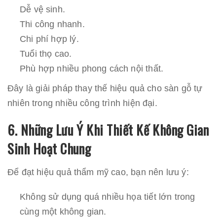
Dễ vệ sinh.
Thi công nhanh.
Chi phí hợp lý.
Tuổi thọ cao.
Phù hợp nhiều phong cách nội thất.
Đây là giải pháp thay thế hiệu quả cho sàn gỗ tự
nhiên trong nhiều công trình hiện đại.
6. Những Lưu Ý Khi Thiết Kế Không Gian
Sinh Hoạt Chung
Để đạt hiệu quả thẩm mỹ cao, bạn nên lưu ý:
Không sử dụng quá nhiều họa tiết lớn trong
cùng một không gian.