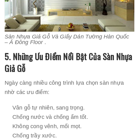
Sàn Nhựa Giả Gỗ Và Giấy Dán Tường Hàn Quốc
– Á Đông Floor .
5. Những Ưu Điểm Nổi Bật Của Sàn Nhựa
Giả Gỗ
Ngày càng nhiều công trình lựa chọn sàn nhựa
nhờ các ưu điểm:
Vân gỗ tự nhiên, sang trọng.
Chống nước và chống ẩm tốt.
Không cong vênh, mối mọt.
Chống trầy xước.