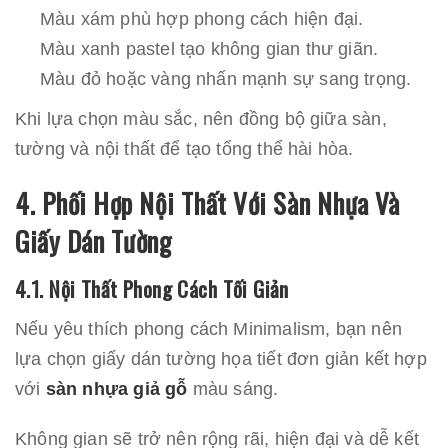
Màu xám phù hợp phong cách hiện đại.
Màu xanh pastel tạo không gian thư giãn.
Màu đỏ hoặc vàng nhấn mạnh sự sang trọng.
Khi lựa chọn màu sắc, nên đồng bộ giữa sàn,
tường và nội thất để tạo tổng thể hài hòa.
4. Phối Hợp Nội Thất Với Sàn Nhựa Và
Giấy Dán Tường
4.1. Nội Thất Phong Cách Tối Giản
Nếu yêu thích phong cách Minimalism, bạn nên
lựa chọn giấy dán tường họa tiết đơn giản kết hợp
với
sàn nhựa giả gỗ
màu sáng.
Không gian sẽ trở nên rộng rãi, hiện đại và dễ kết