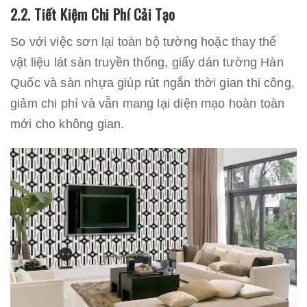
2.2. Tiết Kiệm Chi Phí Cải Tạo
So với việc sơn lại toàn bộ tường hoặc thay thế
vật liệu lát sàn truyền thống, giấy dán tường Hàn
Quốc và sàn nhựa giúp rút ngắn thời gian thi công,
giảm chi phí và vẫn mang lại diện mạo hoàn toàn
mới cho không gian.