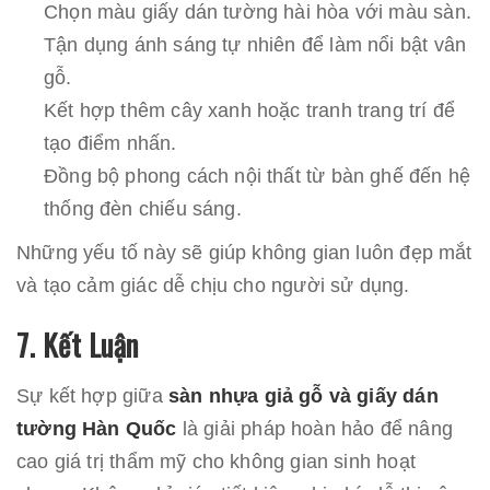
Chọn màu giấy dán tường hài hòa với màu sàn.
Tận dụng ánh sáng tự nhiên để làm nổi bật vân
gỗ.
Kết hợp thêm cây xanh hoặc tranh trang trí để
tạo điểm nhấn.
Đồng bộ phong cách nội thất từ bàn ghế đến hệ
thống đèn chiếu sáng.
Những yếu tố này sẽ giúp không gian luôn đẹp mắt
và tạo cảm giác dễ chịu cho người sử dụng.
7. Kết Luận
Sự kết hợp giữa
sàn nhựa giả gỗ và giấy dán
tường Hàn Quốc
là giải pháp hoàn hảo để nâng
cao giá trị thẩm mỹ cho không gian sinh hoạt