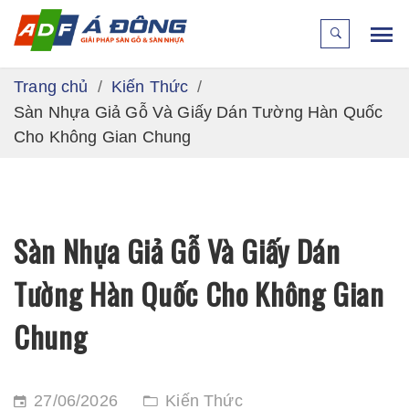
Trang chủ
Kiến Thức
Sàn Nhựa Giả Gỗ Và Giấy Dán Tường Hàn Quốc
Cho Không Gian Chung
Sàn Nhựa Giả Gỗ Và Giấy Dán
Tường Hàn Quốc Cho Không Gian
Chung
27/06/2026
Kiến Thức