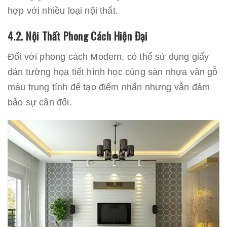
hợp với nhiều loại nội thất.
4.2. Nội Thất Phong Cách Hiện Đại
Đối với phong cách Modern, có thể sử dụng giấy
dán tường họa tiết hình học cùng sàn nhựa vân gỗ
màu trung tính để tạo điểm nhấn nhưng vẫn đảm
bảo sự cân đối.