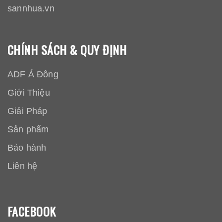
sannhua.vn
CHÍNH SÁCH & QUY ĐỊNH
ADF Á Đông
Giới Thiệu
Giải Pháp
Sản phẩm
Bảo hành
Liên hệ
FACEBOOK