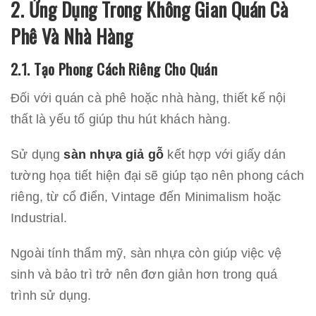
2. Ứng Dụng Trong Không Gian Quán Cà
Phê Và Nhà Hàng
2.1. Tạo Phong Cách Riêng Cho Quán
Đối với quán cà phê hoặc nhà hàng, thiết kế nội
thất là yếu tố giúp thu hút khách hàng.
Sử dụng
sàn nhựa giả gỗ
kết hợp với giấy dán
tường họa tiết hiện đại sẽ giúp tạo nên phong cách
riêng, từ cổ điển, Vintage đến Minimalism hoặc
Industrial.
Ngoài tính thẩm mỹ, sàn nhựa còn giúp việc vệ
sinh và bảo trì trở nên đơn giản hơn trong quá
trình sử dụng.