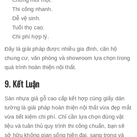
Chống mối mọt.
Thi công nhanh.
Dễ vệ sinh.
Tuổi thọ cao.
Chi phí hợp lý.
Đây là giải pháp được nhiều gia đình, căn hộ
chung cư, văn phòng và showroom lựa chọn trong
quá trình hoàn thiện nội thất.
9. Kết Luận
Sàn nhựa giả gỗ cao cấp kết hợp cùng giấy dán
tường là giải pháp hoàn thiện nội thất vừa đẹp mắt
vừa tiết kiệm chi phí. Chỉ cần lựa chọn đúng vật
liệu và tuân thủ quy trình thi công chuẩn, bạn sẽ
sở hữu không gian sống hiện đại, sang trọng và