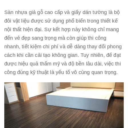
Sàn nhựa giả gỗ cao cấp và giấy dán tường là bộ
đôi vật liệu được sử dụng phổ biến trong thiết kế
nội thất hiện đại. Sự kết hợp này không chỉ mang
đến vẻ đẹp sang trọng mà còn giúp thi công
nhanh, tiết kiệm chi phí và dễ dàng thay đổi phong
cách khi cần cải tạo không gian. Tuy nhiên, để đạt
được hiệu quả thẩm mỹ và độ bền lâu dài, việc thi
công đúng kỹ thuật là yếu tố vô cùng quan trọng.