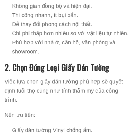
Không gian đồng bộ và hiện đại.
Thi công nhanh, ít bụi bẩn.
Dễ thay đổi phong cách nội thất.
Chi phí thấp hơn nhiều so với vật liệu tự nhiên.
Phù hợp với nhà ở, căn hộ, văn phòng và
showroom.
2. Chọn Đúng Loại Giấy Dán Tường
Việc lựa chọn giấy dán tường phù hợp sẽ quyết
định tuổi thọ cũng như tính thẩm mỹ của công
trình.
Nên ưu tiên:
Giấy dán tường Vinyl chống ẩm.