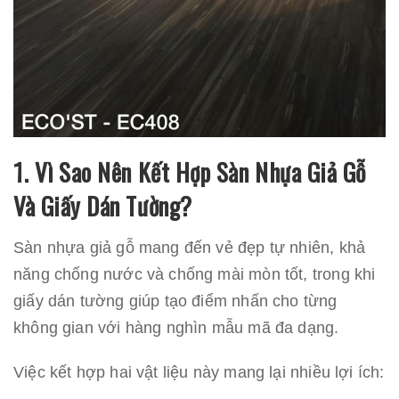
1. Vì Sao Nên Kết Hợp Sàn Nhựa Giả Gỗ
Và Giấy Dán Tường?
Sàn nhựa giả gỗ mang đến vẻ đẹp tự nhiên, khả
năng chống nước và chống mài mòn tốt, trong khi
giấy dán tường giúp tạo điểm nhấn cho từng
không gian với hàng nghìn mẫu mã đa dạng.
Việc kết hợp hai vật liệu này mang lại nhiều lợi ích: