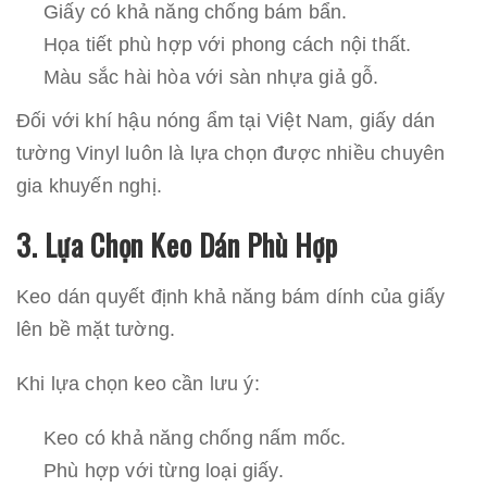
Giấy có khả năng chống bám bẩn.
Họa tiết phù hợp với phong cách nội thất.
Màu sắc hài hòa với sàn nhựa giả gỗ.
Đối với khí hậu nóng ẩm tại Việt Nam, giấy dán
tường Vinyl luôn là lựa chọn được nhiều chuyên
gia khuyến nghị.
3. Lựa Chọn Keo Dán Phù Hợp
Keo dán quyết định khả năng bám dính của giấy
lên bề mặt tường.
Khi lựa chọn keo cần lưu ý:
Keo có khả năng chống nấm mốc.
Phù hợp với từng loại giấy.