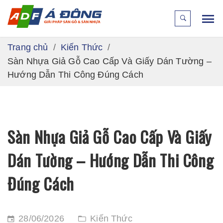
Trang chủ
Kiến Thức
Sàn Nhựa Giả Gỗ Cao Cấp Và Giấy Dán Tường –
Hướng Dẫn Thi Công Đúng Cách
Sàn Nhựa Giả Gỗ Cao Cấp Và Giấy
Dán Tường – Hướng Dẫn Thi Công
Đúng Cách
28/06/2026
Kiến Thức