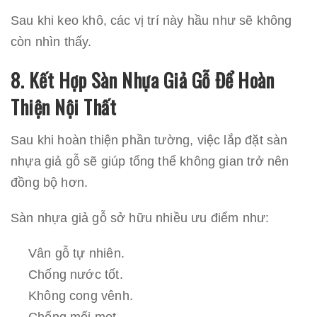
Sau khi keo khô, các vị trí này hầu như sẽ không
còn nhìn thấy.
8. Kết Hợp Sàn Nhựa Giả Gỗ Để Hoàn
Thiện Nội Thất
Sau khi hoàn thiện phần tường, việc lắp đặt sàn
nhựa giả gỗ sẽ giúp tổng thể không gian trở nên
đồng bộ hơn.
Sàn nhựa giả gỗ sở hữu nhiều ưu điểm như:
Vân gỗ tự nhiên.
Chống nước tốt.
Không cong vênh.