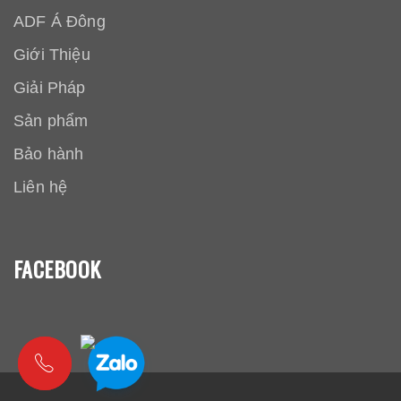
ADF Á Đông
Giới Thiệu
Giải Pháp
Sản phẩm
Bảo hành
Liên hệ
FACEBOOK