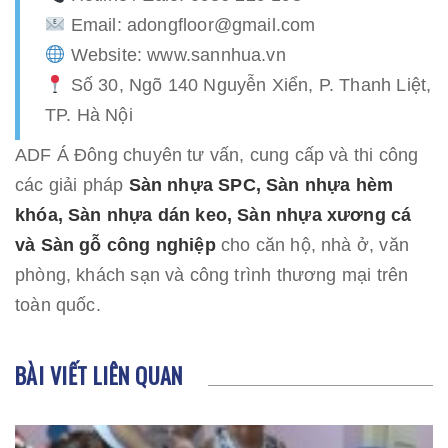
Email: adongfloor@gmail.com
Website: www.sannhua.vn
Số 30, Ngõ 140 Nguyễn Xiển, P. Thanh Liệt,
TP. Hà Nội
ADF Á Đông chuyên tư vấn, cung cấp và thi công
các giải pháp
Sàn nhựa SPC, Sàn nhựa hèm
khóa, Sàn nhựa dán keo, Sàn nhựa xương cá
và Sàn gỗ công nghiệp
cho căn hộ, nhà ở, văn
phòng, khách sạn và công trình thương mại trên
toàn quốc.
BÀI VIẾT LIÊN QUAN