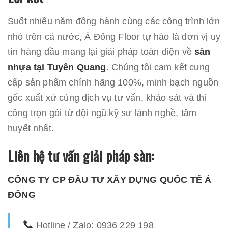
Suốt nhiều năm đồng hành cùng các công trình lớn
nhỏ trên cả nước, Á Đông Floor tự hào là đơn vị uy
tín hàng đầu mang lại giải pháp toàn diện về
sàn
nhựa tại Tuyên Quang
. Chúng tôi cam kết cung
cấp sản phẩm chính hãng 100%, minh bạch nguồn
gốc xuất xứ cùng dịch vụ tư vấn, khảo sát và thi
công trọn gói từ đội ngũ kỹ sư lành nghề, tâm
huyết nhất.
Liên hệ tư vấn giải pháp sàn:
CÔNG TY CP ĐẦU TƯ XÂY DỰNG QUỐC TẾ Á
ĐÔNG
Hotline / Zalo: 0936 229 198