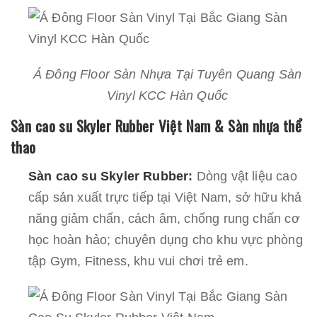
Á Đông Floor Sàn Nhựa Tại Tuyên Quang Sàn
Vinyl KCC Hàn Quốc
Sàn cao su Skyler Rubber Việt Nam & Sàn nhựa thể
thao
Sàn cao su Skyler Rubber:
Dòng vật liệu cao
cấp sản xuất trực tiếp tại Việt Nam, sở hữu khả
năng giảm chấn, cách âm, chống rung chấn cơ
học hoàn hảo; chuyên dụng cho khu vực phòng
tập Gym, Fitness, khu vui chơi trẻ em.