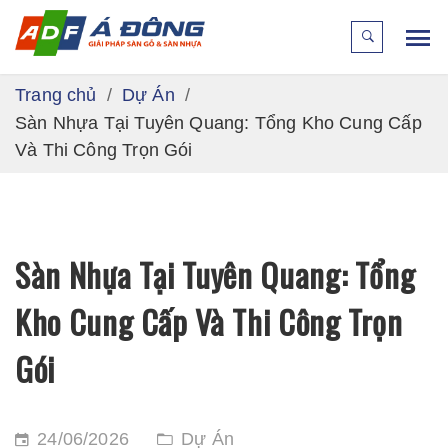
Trang chủ
Dự Án
Sàn Nhựa Tại Tuyên Quang: Tổng Kho Cung Cấp
Và Thi Công Trọn Gói
Sàn Nhựa Tại Tuyên Quang: Tổng
Kho Cung Cấp Và Thi Công Trọn
Gói
24/06/2026
Dự Án