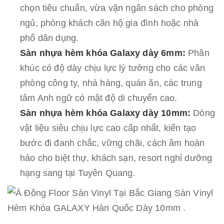
chọn tiêu chuẩn, vừa vặn ngân sách cho phòng
ngủ, phòng khách căn hộ gia đình hoặc nhà
phố dân dụng.
Sàn nhựa hèm khóa Galaxy dày 6mm:
Phân
khúc có độ dày chịu lực lý tưởng cho các văn
phòng công ty, nhà hàng, quán ăn, các trung
tâm Anh ngữ có mật độ di chuyển cao.
Sàn nhựa hèm khóa Galaxy dày 10mm:
Dòng
vật liệu siêu chịu lực cao cấp nhất, kiến tạo
bước đi đanh chắc, vững chãi, cách âm hoàn
hảo cho biệt thự, khách sạn, resort nghỉ dưỡng
hạng sang tại Tuyên Quang.