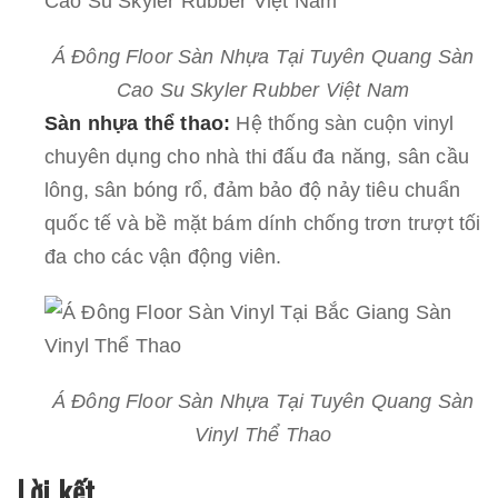
Á Đông Floor Sàn Nhựa Tại Tuyên Quang Sàn
Cao Su Skyler Rubber Việt Nam
Sàn nhựa thể thao:
Hệ thống sàn cuộn vinyl
chuyên dụng cho nhà thi đấu đa năng, sân cầu
lông, sân bóng rổ, đảm bảo độ nảy tiêu chuẩn
quốc tế và bề mặt bám dính chống trơn trượt tối
đa cho các vận động viên.
Á Đông Floor Sàn Nhựa Tại Tuyên Quang Sàn
Vinyl Thể Thao
Lời kết