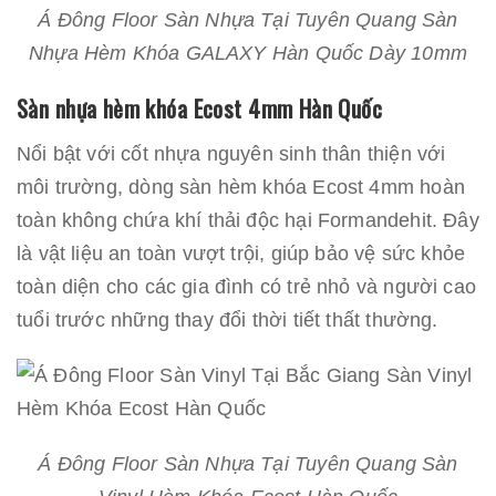
Á Đông Floor Sàn Nhựa Tại Tuyên Quang Sàn
Nhựa Hèm Khóa GALAXY Hàn Quốc Dày 10mm
Sàn nhựa hèm khóa Ecost 4mm Hàn Quốc
Nổi bật với cốt nhựa nguyên sinh thân thiện với
môi trường, dòng sàn hèm khóa Ecost 4mm hoàn
toàn không chứa khí thải độc hại Formandehit. Đây
là vật liệu an toàn vượt trội, giúp bảo vệ sức khỏe
toàn diện cho các gia đình có trẻ nhỏ và người cao
tuổi trước những thay đổi thời tiết thất thường.
Á Đông Floor Sàn Nhựa Tại Tuyên Quang Sàn