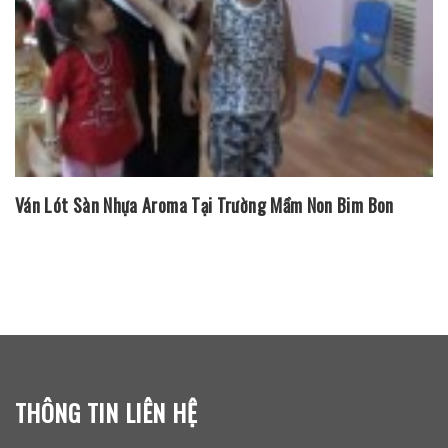
Ván Lót Sàn Nhựa Aroma Tại Trường Mầm Non Bim Bon
THÔNG TIN LIÊN HỆ