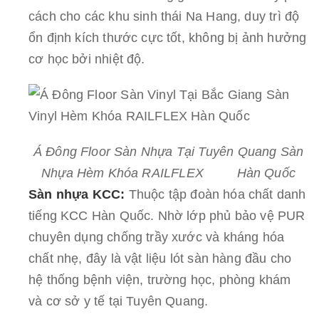
cách cho các khu sinh thái Na Hang, duy trì độ
ổn định kích thước cực tốt, không bị ảnh hưởng
cơ học bởi nhiệt độ.
Á Đông Floor Sàn Nhựa Tại Tuyên Quang Sàn
Nhựa Hèm Khóa RAILFLEX
Hàn Quốc
Sàn nhựa KCC:
Thuộc tập đoàn hóa chất danh
tiếng KCC Hàn Quốc. Nhờ lớp phủ bảo vệ PUR
chuyên dụng chống trầy xước và kháng hóa
chất nhẹ, đây là vật liệu lót sàn hàng đầu cho
hệ thống bệnh viện, trường học, phòng khám
và cơ sở y tế tại Tuyên Quang.