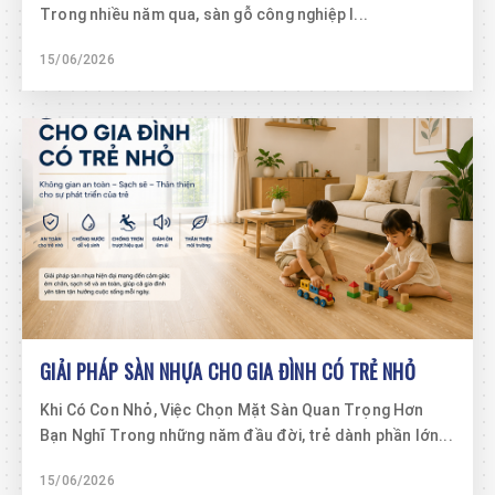
Trong nhiều năm qua, sàn gỗ công nghiệp l...
15/06/2026
GIẢI PHÁP SÀN NHỰA CHO GIA ĐÌNH CÓ TRẺ NHỎ
Khi Có Con Nhỏ, Việc Chọn Mặt Sàn Quan Trọng Hơn
Bạn Nghĩ Trong những năm đầu đời, trẻ dành phần lớn...
15/06/2026