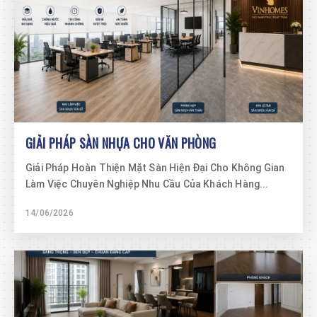
GIẢI PHÁP SÀN NHỰA CHO VĂN PHÒNG
Giải Pháp Hoàn Thiện Mặt Sàn Hiện Đại Cho Không Gian
Làm Việc Chuyên Nghiệp Nhu Cầu Của Khách Hàng...
14/06/2026