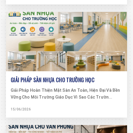
GIẢI PHÁP SÀN NHỰA CHO TRƯỜNG HỌC
Giải Pháp Hoàn Thiện Mặt Sàn An Toàn, Hiện Đại Và Bền
Vững Cho Môi Trường Giáo Dục Vì Sao Các Trườn...
15/06/2026