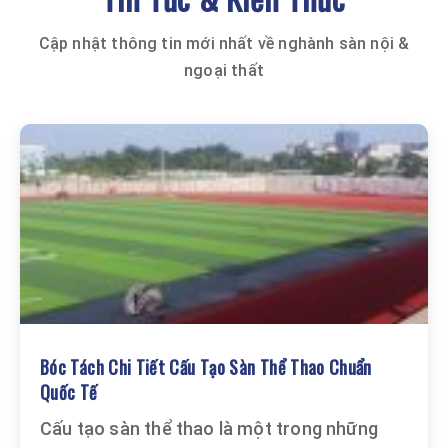
Cập nhật thông tin mới nhất về nghành sàn nội &
ngoại thất
Bóc Tách Chi Tiết Cấu Tạo Sàn Thể Thao Chuẩn
Quốc Tế
Cấu tạo sàn thể thao là một trong những