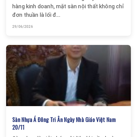
hàng kinh doanh, mặt sàn nội thất không chỉ
đơn thuần là lối đ...
29/06/2026
Sàn Nhựa Á Đông Tri Ân Ngày Nhà Giáo Việt Nam
20/11