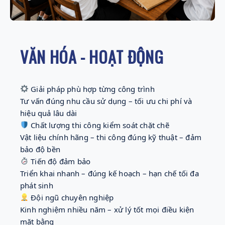
VĂN HÓA - HOẠT ĐỘNG
 Giải pháp phù hợp từng công trình
Tư vấn đúng nhu cầu sử dụng – tối ưu chi phí và 
hiệu quả lâu dài
 Chất lượng thi công kiểm soát chặt chẽ
Vật liệu chính hãng – thi công đúng kỹ thuật – đảm 
bảo độ bền
 Tiến độ đảm bảo
Triển khai nhanh – đúng kế hoạch – hạn chế tối đa 
phát sinh
 Đội ngũ chuyên nghiệp
Kinh nghiệm nhiều năm – xử lý tốt mọi điều kiện 
mặt bằng